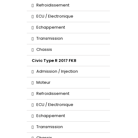
Refroidissement
ECU / Electronique
Echappement
Transmission
Chassis
Civic Type R 2017 FK8
Admission / Injection
Moteur
Refroidissement
ECU / Electronique
Echappement
Transmission
Chassis